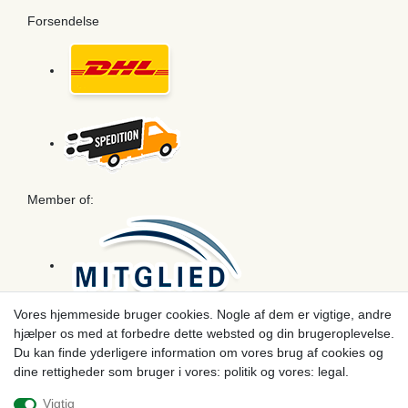
Forsendelse
Member of:
Vores hjemmeside bruger cookies. Nogle af dem er vigtige, andre
hjælper os med at forbedre dette websted og din brugeroplevelse.
Betaling
Du kan finde yderligere information om vores brug af cookies og
dine rettigheder som bruger i vores: politik og vores: legal.
Vigtig