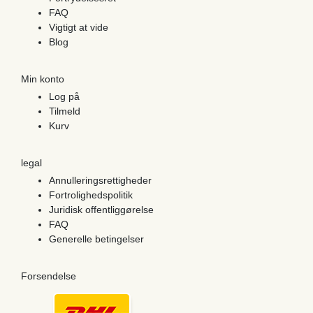
FAQ
Vigtigt at vide
Blog
Min konto
Log på
Tilmeld
Kurv
legal
Annulleringsrettigheder
Fortrolighedspolitik
Juridisk offentliggørelse
FAQ
Generelle betingelser
Forsendelse