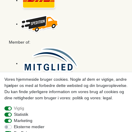
Member of:
Vores hjemmeside bruger cookies. Nogle af dem er vigtige, andre
hjælper os med at forbedre dette websted og din brugeroplevelse.
Betaling
Du kan finde yderligere information om vores brug af cookies og
dine rettigheder som bruger i vores: politik og vores: legal.
Vigtig
Statistik
Marketing
Eksterne medier