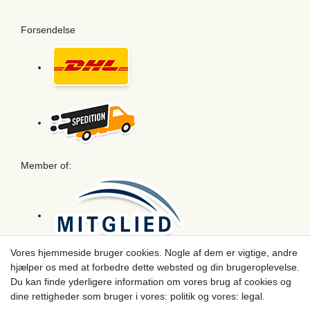
Forsendelse
Member of:
Vores hjemmeside bruger cookies. Nogle af dem er vigtige, andre
hjælper os med at forbedre dette websted og din brugeroplevelse.
Betaling
Du kan finde yderligere information om vores brug af cookies og
dine rettigheder som bruger i vores: politik og vores: legal.