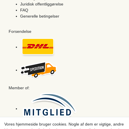
Juridisk offentliggørelse
FAQ
Generelle betingelser
Forsendelse
Member of:
Vores hjemmeside bruger cookies. Nogle af dem er vigtige, andre