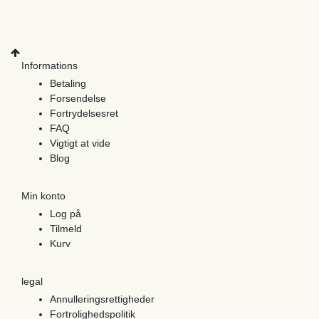
Informations
Betaling
Forsendelse
Fortrydelsesret
FAQ
Vigtigt at vide
Blog
Min konto
Log på
Tilmeld
Kurv
legal
Annulleringsrettigheder
Fortrolighedspolitik