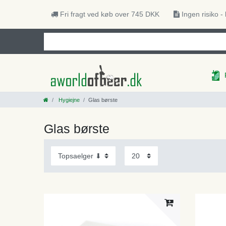
Fri fragt ved køb over 745 DKK
Ingen risiko -
Hygiejne
Glas børste
Glas børste