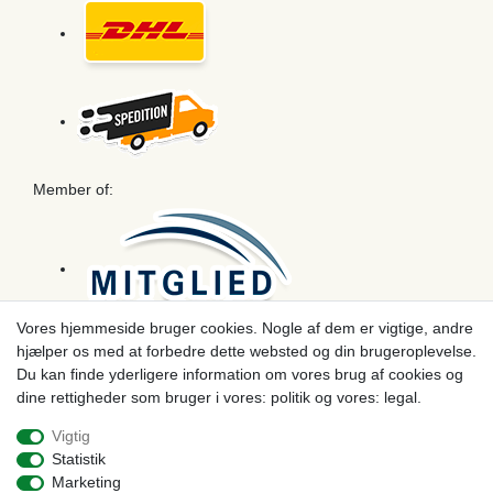
Member of:
Vores hjemmeside bruger cookies. Nogle af dem er vigtige, andre
hjælper os med at forbedre dette websted og din brugeroplevelse.
Betaling
Du kan finde yderligere information om vores brug af cookies og
dine rettigheder som bruger i vores: politik og vores: legal.
Vigtig
Statistik
Marketing