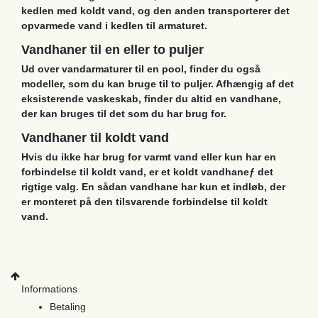
kedlen med koldt vand, og den anden transporterer det
opvarmede vand i kedlen til armaturet.
Vandhaner til en eller to puljer
Ud over vandarmaturer til en pool, finder du også
modeller, som du kan bruge til to puljer. Afhængig af det
eksisterende vaskeskab, finder du altid en vandhane,
der kan bruges til det som du har brug for.
Vandhaner til koldt vand
Hvis du ikke har brug for varmt vand eller kun har en
forbindelse til koldt vand, er et koldt vandhaneƒ det
rigtige valg. En sådan vandhane har kun et indløb, der
er monteret på den tilsvarende forbindelse til koldt
vand.
Informations
Betaling