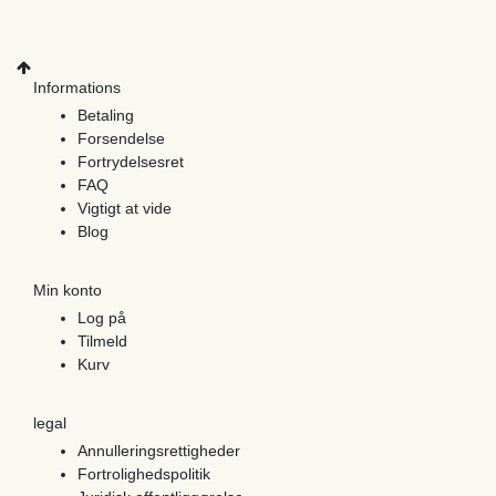
Informations
Betaling
Forsendelse
Fortrydelsesret
FAQ
Vigtigt at vide
Blog
Min konto
Log på
Tilmeld
Kurv
legal
Annulleringsrettigheder
Fortrolighedspolitik