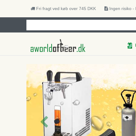
Fri fragt ved køb over 745 DKK
Ingen risiko -