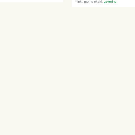
*
inkl. moms
ekskl.
Levering