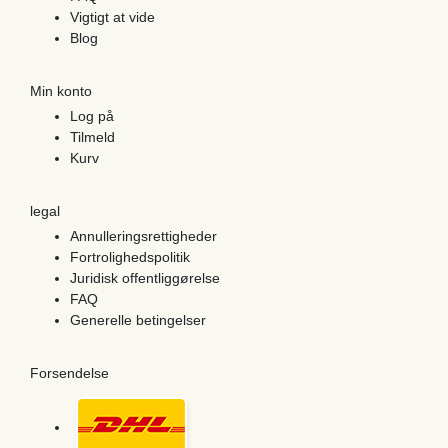
Vigtigt at vide
Blog
Min konto
Log på
Tilmeld
Kurv
legal
Annulleringsrettigheder
Fortrolighedspolitik
Juridisk offentliggørelse
FAQ
Generelle betingelser
Forsendelse