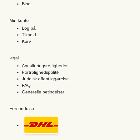
Blog
Min konto
Log på
Tilmeld
Kurv
legal
Annulleringsrettigheder
Fortrolighedspolitik
Juridisk offentliggørelse
FAQ
Generelle betingelser
Forsendelse