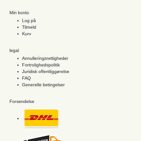
Min konto
Log på
Tilmeld
Kurv
legal
Annulleringsrettigheder
Fortrolighedspolitik
Juridisk offentliggørelse
FAQ
Generelle betingelser
Forsendelse