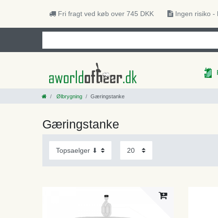
Fri fragt ved køb over 745 DKK
Ingen risiko -
Ølbrygning
Gæringstanke
Gæringstanke