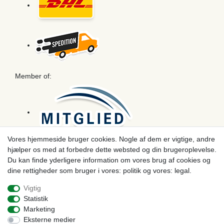
Member of:
Vores hjemmeside bruger cookies. Nogle af dem er vigtige, andre
hjælper os med at forbedre dette websted og din brugeroplevelse.
Betaling
Du kan finde yderligere information om vores brug af cookies og
dine rettigheder som bruger i vores: politik og vores: legal.
Vigtig
Statistik
Marketing
Eksterne medier