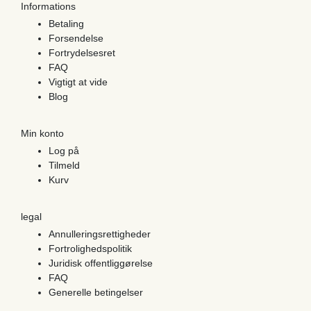
Informations
Betaling
Forsendelse
Fortrydelsesret
FAQ
Vigtigt at vide
Blog
Min konto
Log på
Tilmeld
Kurv
legal
Annulleringsrettigheder
Fortrolighedspolitik
Juridisk offentliggørelse
FAQ
Generelle betingelser