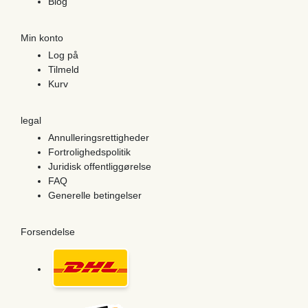
Blog
Min konto
Log på
Tilmeld
Kurv
legal
Annulleringsrettigheder
Fortrolighedspolitik
Juridisk offentliggørelse
FAQ
Generelle betingelser
Forsendelse