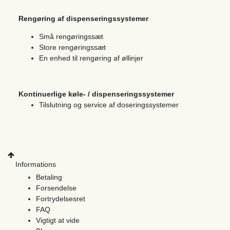
Rengøring af dispenseringssystemer
Små rengøringssæt
Store rengøringssæt
En enhed til rengøring af øllinjer
Kontinuerlige køle- / dispenseringssystemer
Tilslutning og service af doseringssystemer
Informations
Betaling
Forsendelse
Fortrydelsesret
FAQ
Vigtigt at vide