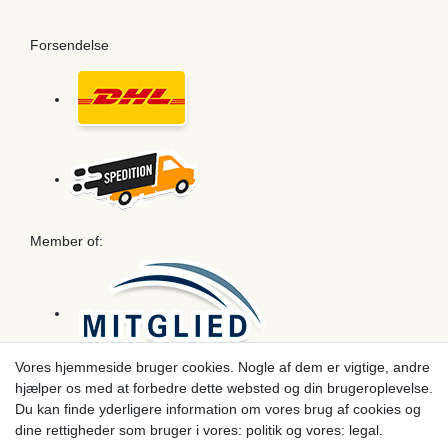
Forsendelse
Member of:
Vores hjemmeside bruger cookies. Nogle af dem er vigtige, andre
hjælper os med at forbedre dette websted og din brugeroplevelse.
Betaling
Du kan finde yderligere information om vores brug af cookies og
dine rettigheder som bruger i vores: politik og vores: legal.