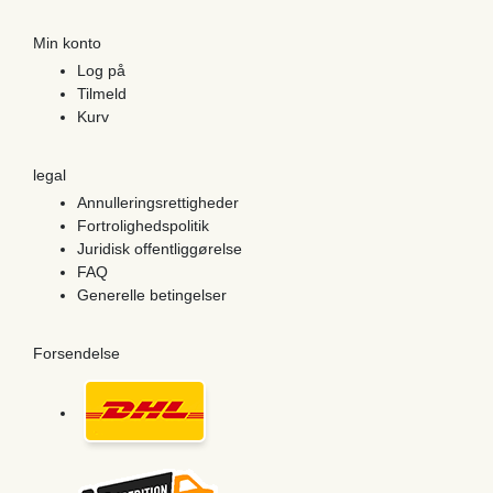
Min konto
Log på
Tilmeld
Kurv
legal
Annulleringsrettigheder
Fortrolighedspolitik
Juridisk offentliggørelse
FAQ
Generelle betingelser
Forsendelse