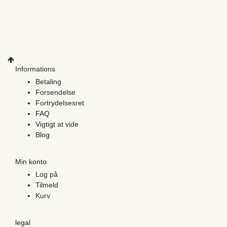
Informations
Betaling
Forsendelse
Fortrydelsesret
FAQ
Vigtigt at vide
Blog
Min konto
Log på
Tilmeld
Kurv
legal