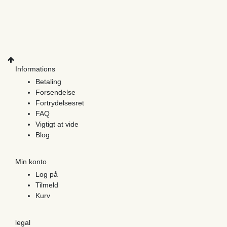
Informations
Betaling
Forsendelse
Fortrydelsesret
FAQ
Vigtigt at vide
Blog
Min konto
Log på
Tilmeld
Kurv
legal