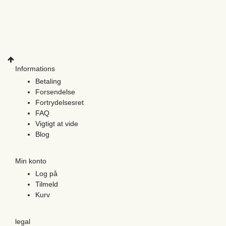
Informations
Betaling
Forsendelse
Fortrydelsesret
FAQ
Vigtigt at vide
Blog
Min konto
Log på
Tilmeld
Kurv
legal