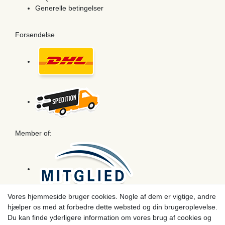
Generelle betingelser
Forsendelse
Member of:
Vores hjemmeside bruger cookies. Nogle af dem er vigtige, andre
hjælper os med at forbedre dette websted og din brugeroplevelse.
Betaling
Du kan finde yderligere information om vores brug af cookies og