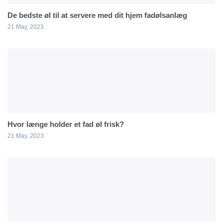
De bedste øl til at servere med dit hjem fadølsanlæg
21 May, 2023
Hvor længe holder et fad øl frisk?
21 May, 2023