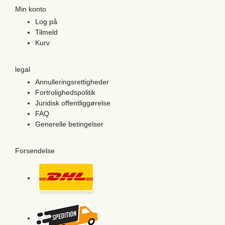
Min konto
Log på
Tilmeld
Kurv
legal
Annulleringsrettigheder
Fortrolighedspolitik
Juridisk offentliggørelse
FAQ
Generelle betingelser
Forsendelse