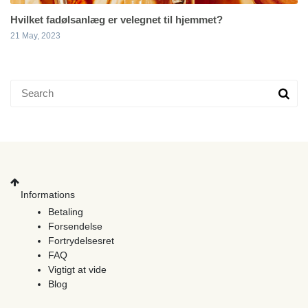
Hvilket fadølsanlæg er velegnet til hjemmet?
21 May, 2023
Informations
Betaling
Forsendelse
Fortrydelsesret
FAQ
Vigtigt at vide
Blog