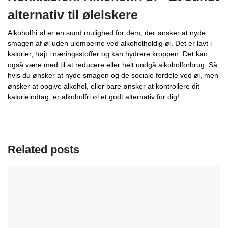
alternativ til ølelskere
Alkoholfri øl er en sund mulighed for dem, der ønsker at nyde
smagen af ​​øl uden ulemperne ved alkoholholdig øl. Det er lavt i
kalorier, højt i næringsstoffer og kan hydrere kroppen. Det kan
også være med til at reducere eller helt undgå alkoholforbrug. Så
hvis du ønsker at nyde smagen og de sociale fordele ved øl, men
ønsker at opgive alkohol, eller bare ønsker at kontrollere dit
kalorieindtag, er alkoholfri øl et godt alternativ for dig!
Related posts