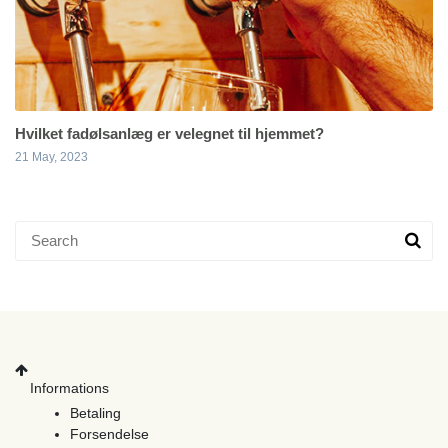
Hvilket fadølsanlæg er velegnet til hjemmet?
21 May, 2023
Informations
Betaling
Forsendelse