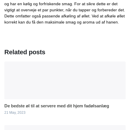
og har en kølig og forfriskende smag. For at sikre dette er det
vigtigt at overveje et par punkter, når du tapper og forbereder det.
Dette omfatter også passende afkøling af øllet. Ved at afkøle øllet
korrekt kan du få den maksimale smag og aroma ud af hanen.
Related posts
De bedste øl til at servere med dit hjem fadølsanlæg
21 May, 2023