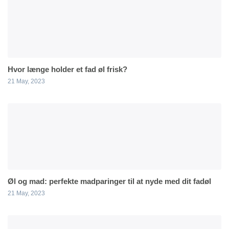
Hvor længe holder et fad øl frisk?
21 May, 2023
Øl og mad: perfekte madparinger til at nyde med dit fadøl
21 May, 2023