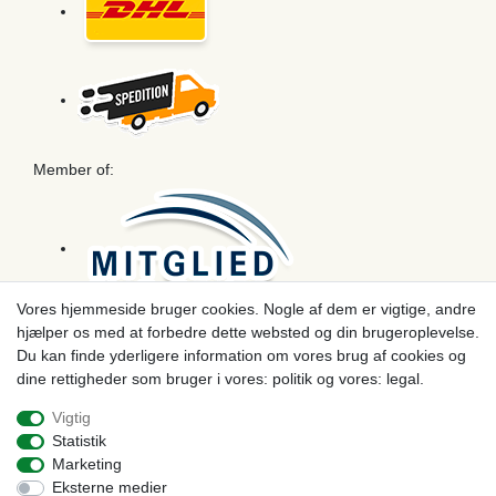
Member of:
Vores hjemmeside bruger cookies. Nogle af dem er vigtige, andre
hjælper os med at forbedre dette websted og din brugeroplevelse.
Betaling
Du kan finde yderligere information om vores brug af cookies og
dine rettigheder som bruger i vores: politik og vores: legal.
Vigtig
Statistik
Marketing
Eksterne medier