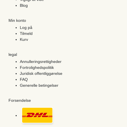
Blog
Min konto
Log på
Tilmeld
Kurv
legal
Annulleringsrettigheder
Fortrolighedspolitik
Juridisk offentliggørelse
FAQ
Generelle betingelser
Forsendelse