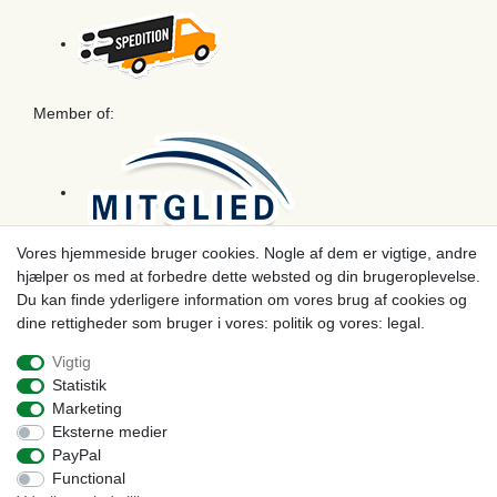
Member of:
Vores hjemmeside bruger cookies. Nogle af dem er vigtige, andre
hjælper os med at forbedre dette websted og din brugeroplevelse.
Betaling
Du kan finde yderligere information om vores brug af cookies og
dine rettigheder som bruger i vores: politik og vores: legal.
Vigtig
Statistik
Marketing
Eksterne medier
PayPal
Functional