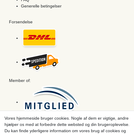
Generelle betingelser
Forsendelse
Member of:
Vores hjemmeside bruger cookies. Nogle af dem er vigtige, andre
hjælper os med at forbedre dette websted og din brugeroplevelse.
Betaling
Du kan finde yderligere information om vores brug af cookies og