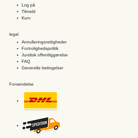
Log på
Tilmeld
Kurv
legal
Annulleringsrettigheder
Fortrolighedspolitik
Juridisk offentliggørelse
FAQ
Generelle betingelser
Forsendelse