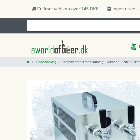
Fri fragt ved køb over 745 DKK
Ingen risiko -
Fadølsanlæg
Komplet sæt til fadølsanlæg - Ølkasse, 2 stk 60 liter