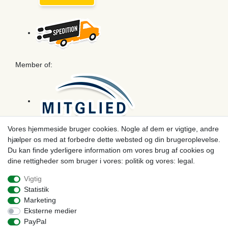
Member of:
Vores hjemmeside bruger cookies. Nogle af dem er vigtige, andre
hjælper os med at forbedre dette websted og din brugeroplevelse.
Betaling
Du kan finde yderligere information om vores brug af cookies og
dine rettigheder som bruger i vores: politik og vores: legal.
Vigtig
Statistik
Marketing
Eksterne medier
PayPal