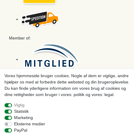
Member of:
Vores hjemmeside bruger cookies. Nogle af dem er vigtige, andre
hjælper os med at forbedre dette websted og din brugeroplevelse.
Betaling
Du kan finde yderligere information om vores brug af cookies og
dine rettigheder som bruger i vores: politik og vores: legal.
Vigtig
Statistik
Marketing
Eksterne medier
PayPal