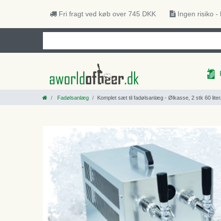
Fri fragt ved køb over 745 DKK
Ingen risiko -
Fadølsanlæg
Komplet sæt til fadølsanlæg - Ølkasse, 2 stk 60 liter