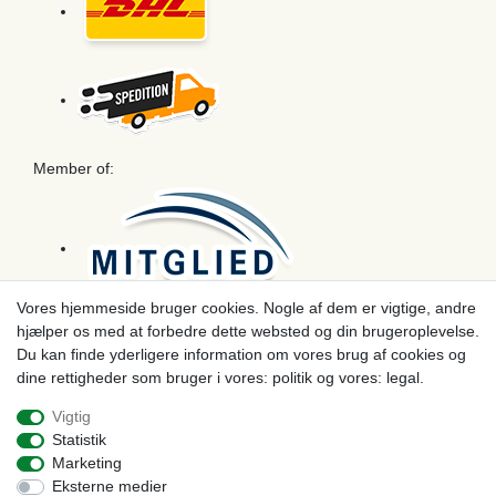
Member of:
Vores hjemmeside bruger cookies. Nogle af dem er vigtige, andre
hjælper os med at forbedre dette websted og din brugeroplevelse.
Betaling
Du kan finde yderligere information om vores brug af cookies og
dine rettigheder som bruger i vores: politik og vores: legal.
Vigtig
Statistik
Marketing
Eksterne medier