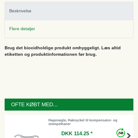
Beskrivelse
Flere detaljer
Brug det biocidholdige produkt omhyggeligt. Læs altid
etiketten og produktinformationen før brug.
OFTE KØBT MED...
Hagenøgle, Haknyckel til kompensator- og
stempelhaner
DKK 114.25 *