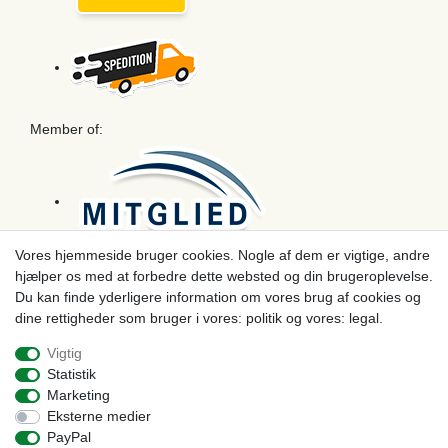
Member of:
Vores hjemmeside bruger cookies. Nogle af dem er vigtige, andre
hjælper os med at forbedre dette websted og din brugeroplevelse.
Betaling
Du kan finde yderligere information om vores brug af cookies og
dine rettigheder som bruger i vores: politik og vores: legal.
Vigtig
Statistik
Marketing
Eksterne medier
PayPal