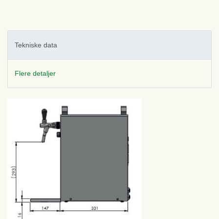
Tekniske data
Flere detaljer