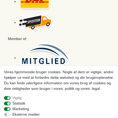
Member of:
Vores hjemmeside bruger cookies. Nogle af dem er vigtige, andre
hjælper os med at forbedre dette websted og din brugeroplevelse.
Betaling
Du kan finde yderligere information om vores brug af cookies og
dine rettigheder som bruger i vores: politik og vores: legal.
Vigtig
Statistik
Marketing
Eksterne medier