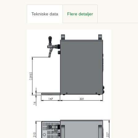
Tekniske data
Flere detaljer