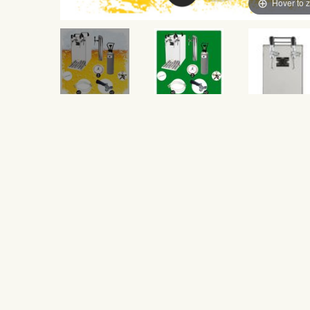
Hover to 