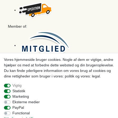
Member of:
Vores hjemmeside bruger cookies. Nogle af dem er vigtige, andre
hjælper os med at forbedre dette websted og din brugeroplevelse.
Betaling
Du kan finde yderligere information om vores brug af cookies og
dine rettigheder som bruger i vores: politik og vores: legal.
Vigtig
Statistik
Marketing
Eksterne medier
PayPal
Functional