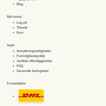
Blog
Min konto
Log på
Tilmeld
Kurv
legal
Annulleringsrettigheder
Fortrolighedspolitik
Juridisk offentliggørelse
FAQ
Generelle betingelser
Forsendelse