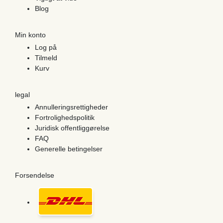
Blog
Min konto
Log på
Tilmeld
Kurv
legal
Annulleringsrettigheder
Fortrolighedspolitik
Juridisk offentliggørelse
FAQ
Generelle betingelser
Forsendelse