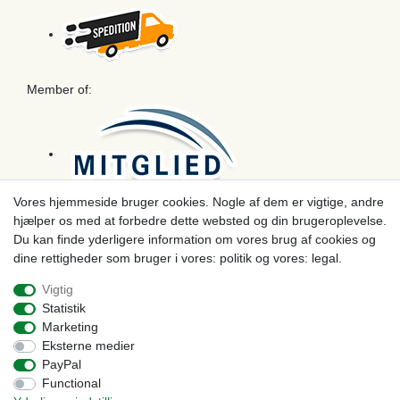
Member of:
Vores hjemmeside bruger cookies. Nogle af dem er vigtige, andre
hjælper os med at forbedre dette websted og din brugeroplevelse.
Betaling
Du kan finde yderligere information om vores brug af cookies og
dine rettigheder som bruger i vores: politik og vores: legal.
Vigtig
Statistik
Marketing
Eksterne medier
PayPal
Functional