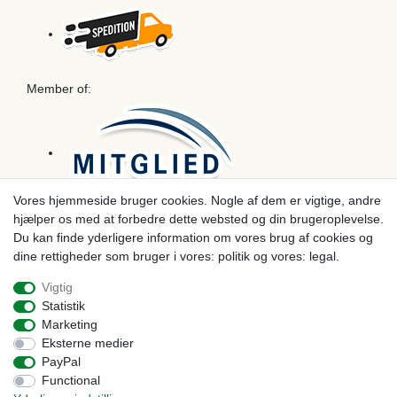
Member of:
Vores hjemmeside bruger cookies. Nogle af dem er vigtige, andre
hjælper os med at forbedre dette websted og din brugeroplevelse.
Betaling
Du kan finde yderligere information om vores brug af cookies og
dine rettigheder som bruger i vores: politik og vores: legal.
Vigtig
Statistik
Marketing
Eksterne medier
PayPal
Functional