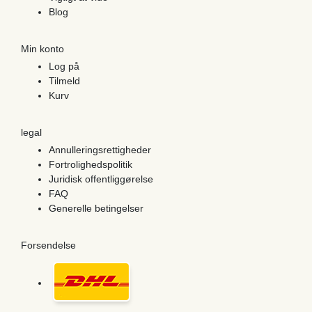
Blog
Min konto
Log på
Tilmeld
Kurv
legal
Annulleringsrettigheder
Fortrolighedspolitik
Juridisk offentliggørelse
FAQ
Generelle betingelser
Forsendelse