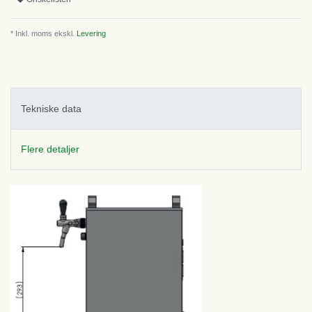
* Inkl. moms ekskl.
Levering
Tekniske data
Flere detaljer