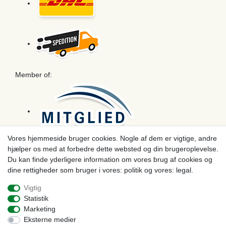
Member of:
Vores hjemmeside bruger cookies. Nogle af dem er vigtige, andre
hjælper os med at forbedre dette websted og din brugeroplevelse.
Betaling
Du kan finde yderligere information om vores brug af cookies og
dine rettigheder som bruger i vores: politik og vores: legal.
Vigtig
Statistik
Marketing
Eksterne medier