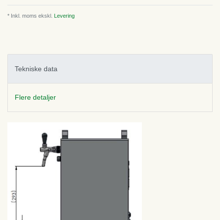
* Inkl. moms ekskl.
Levering
Tekniske data
Flere detaljer