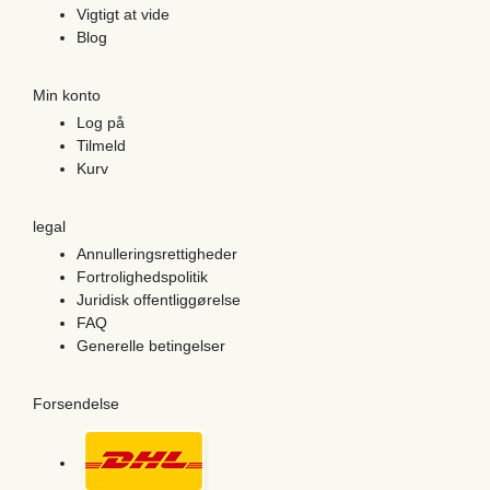
Vigtigt at vide
Blog
Min konto
Log på
Tilmeld
Kurv
legal
Annulleringsrettigheder
Fortrolighedspolitik
Juridisk offentliggørelse
FAQ
Generelle betingelser
Forsendelse