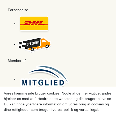
Forsendelse
Member of:
Vores hjemmeside bruger cookies. Nogle af dem er vigtige, andre
hjælper os med at forbedre dette websted og din brugeroplevelse.
Betaling
Du kan finde yderligere information om vores brug af cookies og
dine rettigheder som bruger i vores: politik og vores: legal.