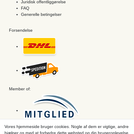
Juridisk offentliggørelse
FAQ
Generelle betingelser
Forsendelse
Member of:
Vores hjemmeside bruger cookies. Nogle af dem er vigtige, andre
hjælper os med at forbedre dette websted og din brugeroplevelse.