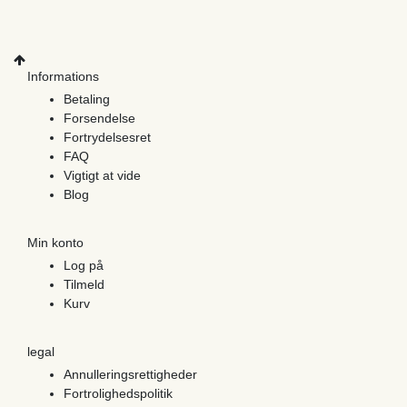
Informations
Betaling
Forsendelse
Fortrydelsesret
FAQ
Vigtigt at vide
Blog
Min konto
Log på
Tilmeld
Kurv
legal
Annulleringsrettigheder
Fortrolighedspolitik