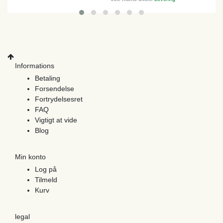
Informations
Betaling
Forsendelse
Fortrydelsesret
FAQ
Vigtigt at vide
Blog
Min konto
Log på
Tilmeld
Kurv
legal