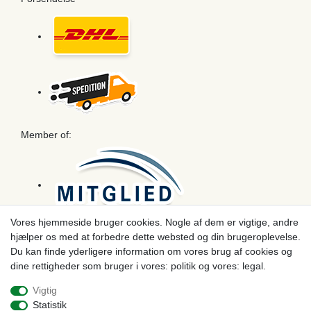
Member of:
Vores hjemmeside bruger cookies. Nogle af dem er vigtige, andre
hjælper os med at forbedre dette websted og din brugeroplevelse.
Betaling
Du kan finde yderligere information om vores brug af cookies og
dine rettigheder som bruger i vores: politik og vores: legal.
Vigtig
Statistik