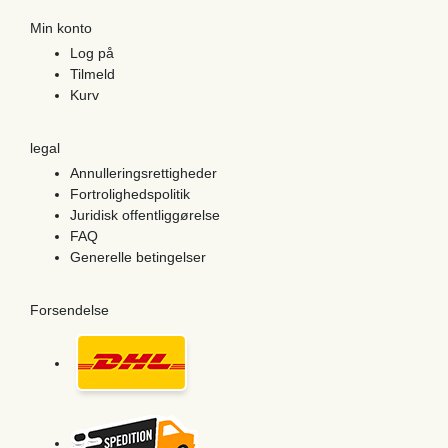
Min konto
Log på
Tilmeld
Kurv
legal
Annulleringsrettigheder
Fortrolighedspolitik
Juridisk offentliggørelse
FAQ
Generelle betingelser
Forsendelse