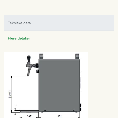
Tekniske data
Flere detaljer