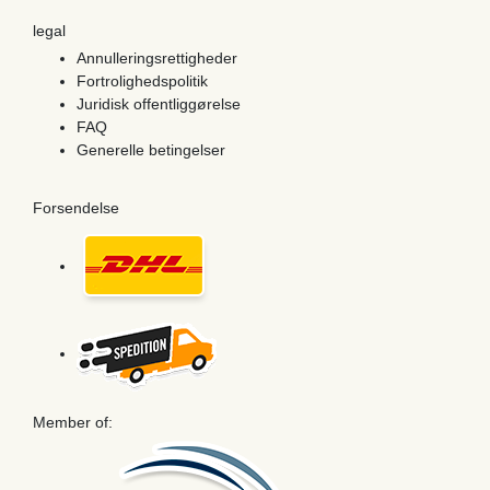
legal
Annulleringsrettigheder
Fortrolighedspolitik
Juridisk offentliggørelse
FAQ
Generelle betingelser
Forsendelse
Member of: