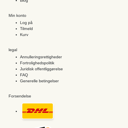
Blog
Min konto
Log på
Tilmeld
Kurv
legal
Annulleringsrettigheder
Fortrolighedspolitik
Juridisk offentliggørelse
FAQ
Generelle betingelser
Forsendelse