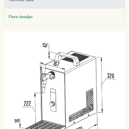
Flere detaljer