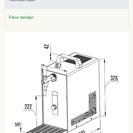
Flere detaljer