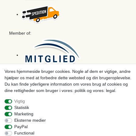
Member of:
Vores hjemmeside bruger cookies. Nogle af dem er vigtige, andre
hjælper os med at forbedre dette websted og din brugeroplevelse.
Betaling
Du kan finde yderligere information om vores brug af cookies og
dine rettigheder som bruger i vores: politik og vores: legal.
Vigtig
Statistik
Marketing
Eksterne medier
PayPal
Functional