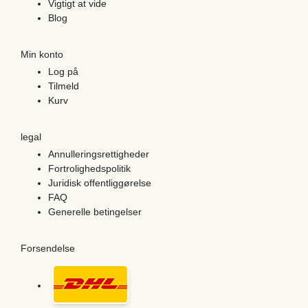
Vigtigt at vide
Blog
Min konto
Log på
Tilmeld
Kurv
legal
Annulleringsrettigheder
Fortrolighedspolitik
Juridisk offentliggørelse
FAQ
Generelle betingelser
Forsendelse