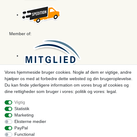
Member of:
Vores hjemmeside bruger cookies. Nogle af dem er vigtige, andre
hjælper os med at forbedre dette websted og din brugeroplevelse.
Betaling
Du kan finde yderligere information om vores brug af cookies og
dine rettigheder som bruger i vores: politik og vores: legal.
Vigtig
Statistik
Marketing
Eksterne medier
PayPal
Functional