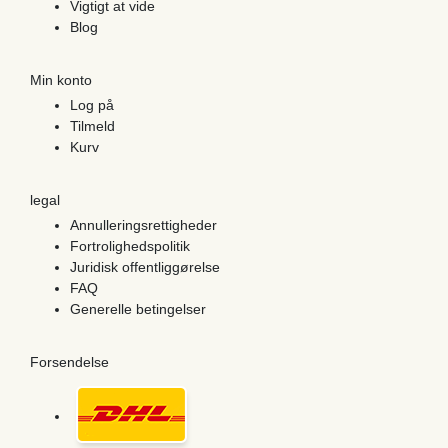
Vigtigt at vide
Blog
Min konto
Log på
Tilmeld
Kurv
legal
Annulleringsrettigheder
Fortrolighedspolitik
Juridisk offentliggørelse
FAQ
Generelle betingelser
Forsendelse