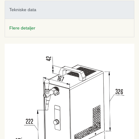
Tekniske data
Flere detaljer