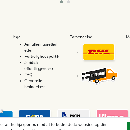
legal
Forsendelse
M
Annulleringsrettigh
eder
Fortrolighedspolitik
Juridisk
offentliggørelse
FAQ
Generelle
betingelser
e, andre hjælper os med at forbedre dette websted og din