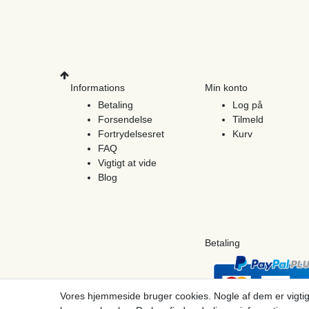
Informations
Min konto
Betaling
Log på
Forsendelse
Tilmeld
Fortrydelsesret
Kurv
FAQ
Vigtigt at vide
Blog
Betaling
Vores hjemmeside bruger cookies. Nogle af dem er vigtig